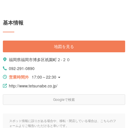
基本情報
地図を見る
福岡県福岡市博多区祇園町２-２０
092-291-0890
営業時間外
17:00～22:30
http://www.tetsunabe.co.jp/
Googleで検索
スポット情報に誤りがある場合や、移転・閉店している場合は、こちらのフ
ォームよりご報告いただけると幸いです。