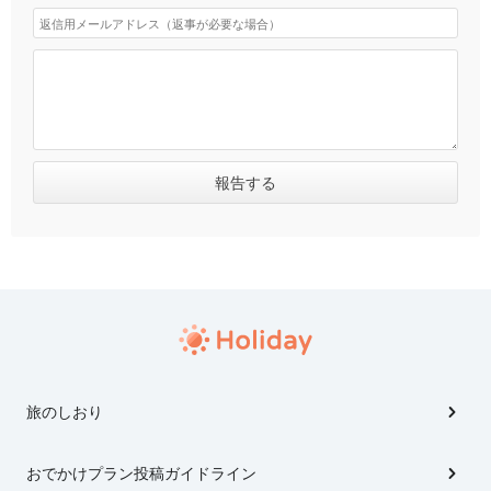
旅のしおり
おでかけプラン投稿ガイドライン