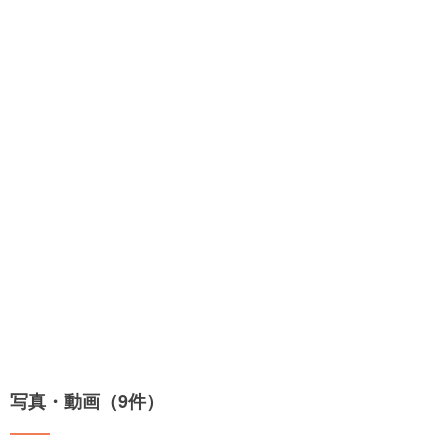
写真・動画（9件）