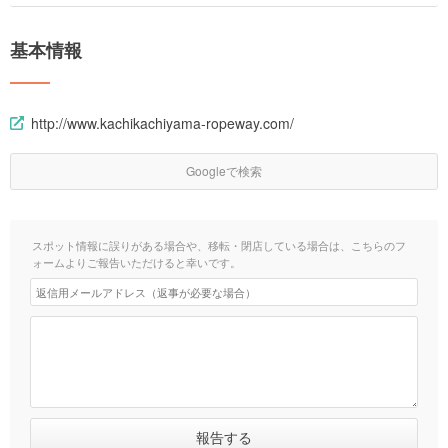
基本情報
http://www.kachikachiyama-ropeway.com/
Googleで検索
スポット情報に誤りがある場合や、移転・閉店している場合は、こちらのフ
ォームよりご報告いただけると幸いです。