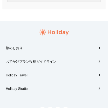
旅のしおり
おでかけプラン投稿ガイドライン
Holiday Travel
Holiday Studio