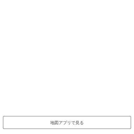
地図アプリで見る