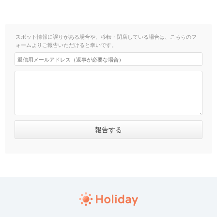
スポット情報に誤りがある場合や、移転・閉店している場合は、こちらのフ
ォームよりご報告いただけると幸いです。