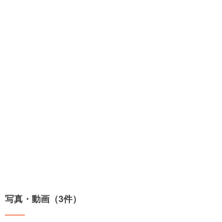
写真・動画（3件）