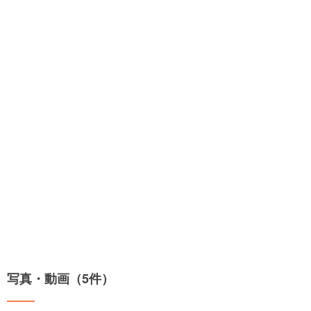
写真・動画（5件）