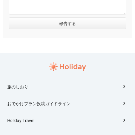
旅のしおり
おでかけプラン投稿ガイドライン
Holiday Travel