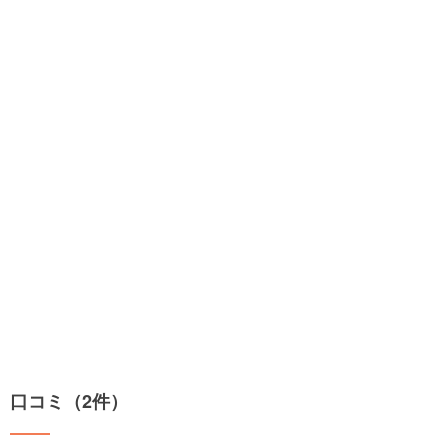
口コミ（2件）