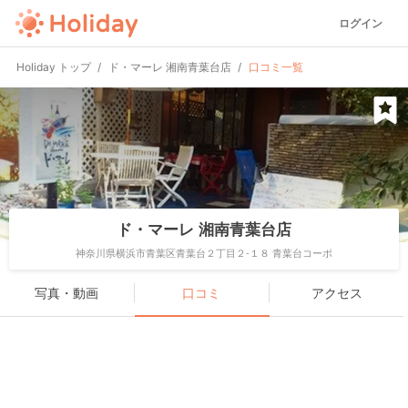
ログイン
Holiday トップ
ド・マーレ 湘南青葉台店
口コミ一覧
ド・マーレ 湘南青葉台店
神奈川県横浜市青葉区青葉台２丁目２-１８ 青葉台コーポ
写真・動画
口コミ
アクセス