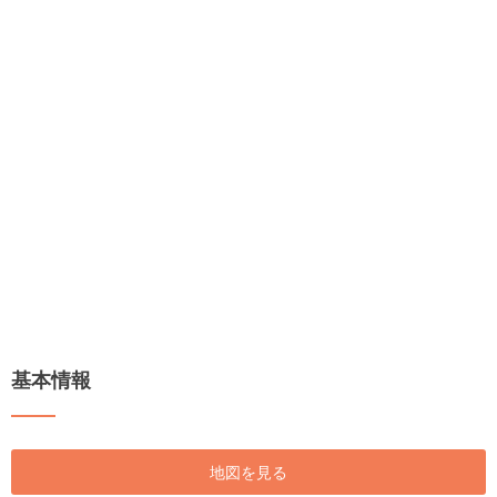
基本情報
地図を見る