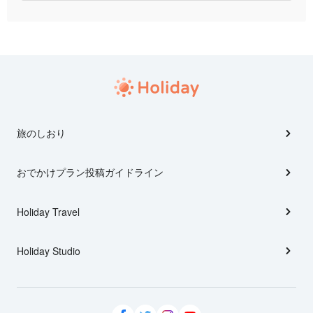
旅のしおり
おでかけプラン投稿ガイドライン
Holiday Travel
Holiday Studio