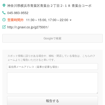
神奈川県横浜市青葉区青葉台２丁目２-１８ 青葉台コーポ
045-983-9552
営業時間外
11:30～15:00, 17:00～22:00
http://r.gnavi.co.jp/g275001/
Googleで検索
スポット情報に誤りがある場合や、移転・閉店している場合は、こちらのフ
ォームよりご報告いただけると幸いです。