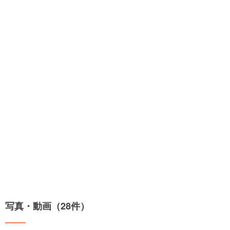
写真・動画（28件）