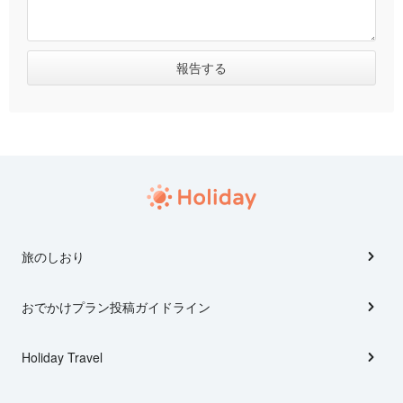
旅のしおり
おでかけプラン投稿ガイドライン
Holiday Travel