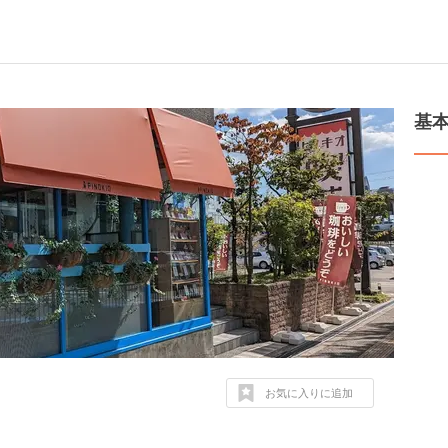
基
お気に入りに追加