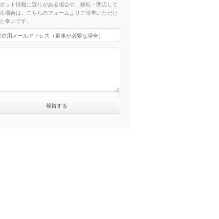
ポット情報に誤りがある場合や、移転・閉店して
る場合は、こちらのフォームよりご報告いただけ
と幸いです。