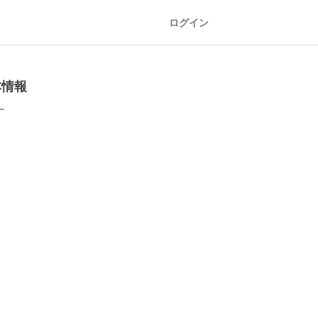
ログイン
本情報