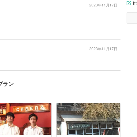
ht
2023年11月17日
2023年11月17日
プラン