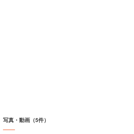
写真・動画（5件）