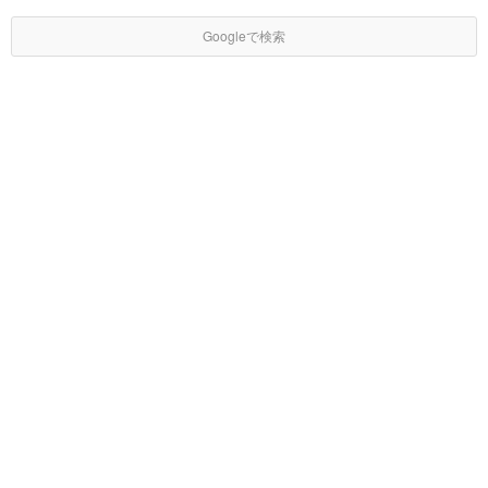
Googleで検索