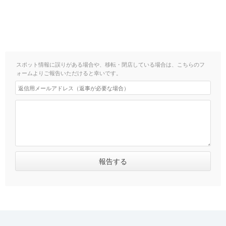
スポット情報に誤りがある場合や、移転・閉店している場合は、こちらのフ
ォームよりご報告いただけると幸いです。