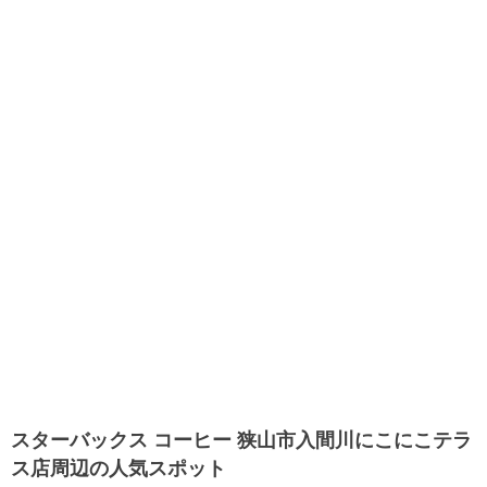
スターバックス コーヒー 狭山市入間川にこにこテラ
ス店周辺の人気スポット