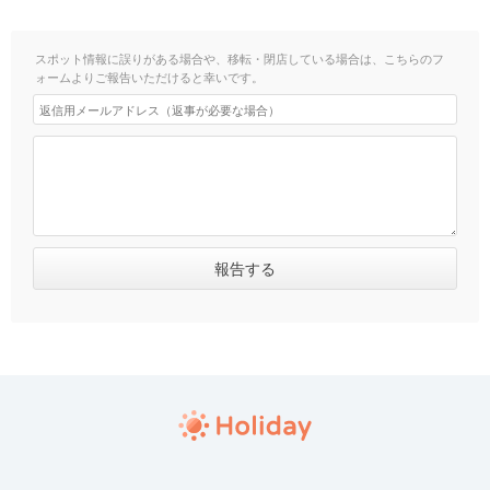
スポット情報に誤りがある場合や、移転・閉店している場合は、こちらのフ
ォームよりご報告いただけると幸いです。