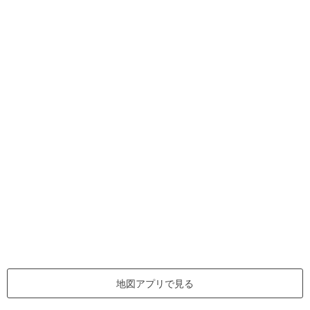
地図アプリで見る