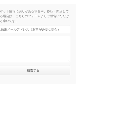
ポット情報に誤りがある場合や、移転・閉店して
る場合は、こちらのフォームよりご報告いただけ
と幸いです。