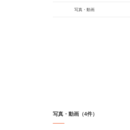
写真・動画
写真・動画（4件）