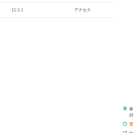
口コミ
アクセス
東
2