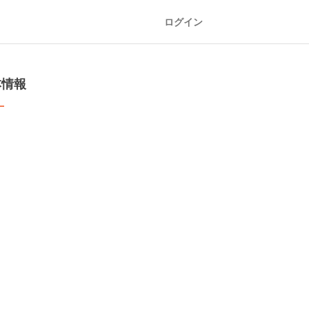
ログイン
本情報