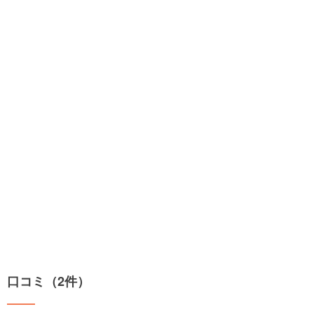
口コミ（2件）