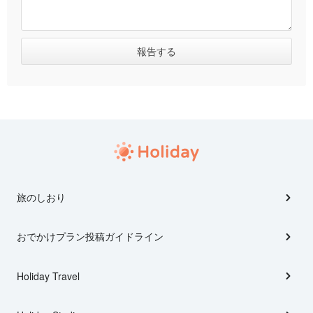
旅のしおり
おでかけプラン投稿ガイドライン
Holiday Travel