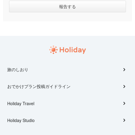
旅のしおり
おでかけプラン投稿ガイドライン
Holiday Travel
Holiday Studio