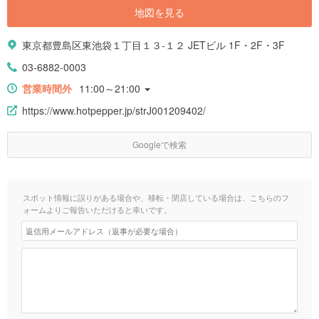
地図を見る
東京都豊島区東池袋１丁目１３-１２ JETビル 1F・2F・3F
03-6882-0003
営業時間外
11:00～21:00
https://www.hotpepper.jp/strJ001209402/
Googleで検索
スポット情報に誤りがある場合や、移転・閉店している場合は、こちらのフ
ォームよりご報告いただけると幸いです。