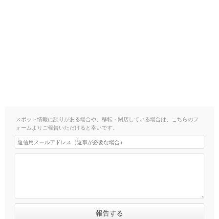
スポット情報に誤りがある場合や、移転・閉店している場合は、こちらのフ
ォームよりご報告いただけると幸いです。