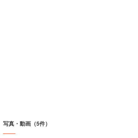
写真・動画（5件）