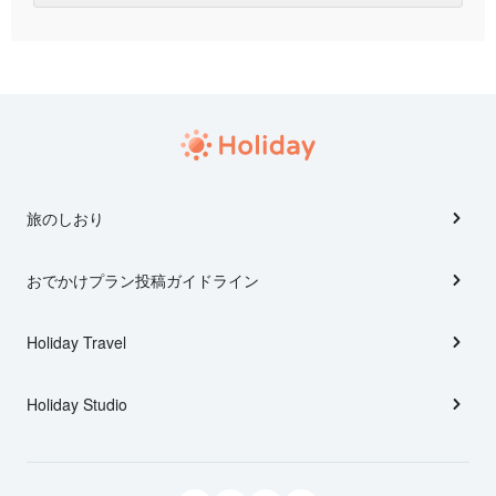
旅のしおり
おでかけプラン投稿ガイドライン
Holiday Travel
Holiday Studio