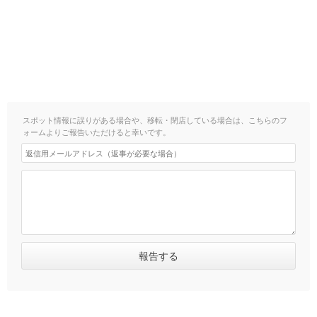
スポット情報に誤りがある場合や、移転・閉店している場合は、こちらのフ
ォームよりご報告いただけると幸いです。