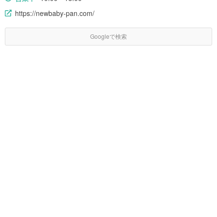
https://newbaby-pan.com/
Googleで検索