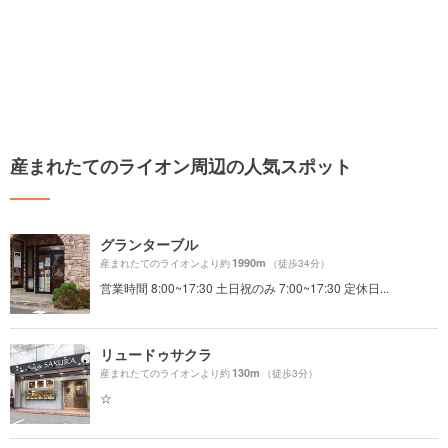
産まれたてのライオン周辺の人気スポット
グランターブル
1990m
産まれたてのライオンより約
（徒歩34分）
営業時間 8:00~17:30 土日祝のみ 7:00~17:30 定休日...
リュードゥサクラ
130m
産まれたてのライオンより約
（徒歩3分）
☆