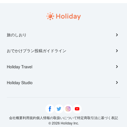
旅のしおり
おでかけプラン投稿ガイドライン
Holiday Travel
Holiday Studio
会社概要
利用規約
個人情報の取扱いについて
特定商取引法に基づく表記
© 2026 Holiday Inc.