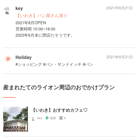
key
2021年9月21日
【いわき】パン屋さん巡り
2021年8月OPEN
営業時間 10:00~18:00
2023年6月末に閉店だそうです。
Holiday
2021年9月21日
#ショッピング #パン・サンドイッチ #パン
産まれたてのライオン周辺のおでかけプラン
【いわき】おすすめカフェ♡
key
福島
4