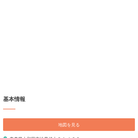
基本情報
地図を見る