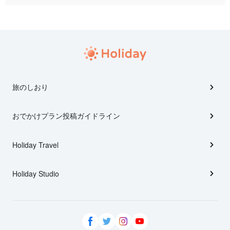
旅のしおり
おでかけプラン投稿ガイドライン
Holiday Travel
Holiday Studio