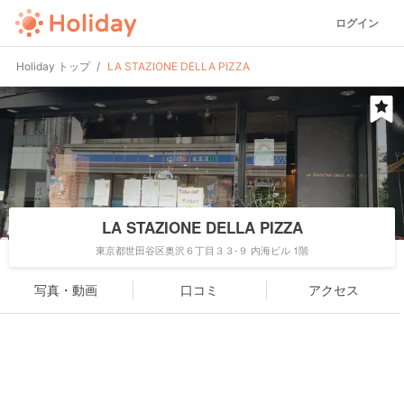
ログイン
Holiday トップ
LA STAZIONE DELLA PIZZA
LA STAZIONE DELLA PIZZA
東京都世田谷区奥沢６丁目３３-９ 内海ビル 1階
写真・動画
口コミ
アクセス