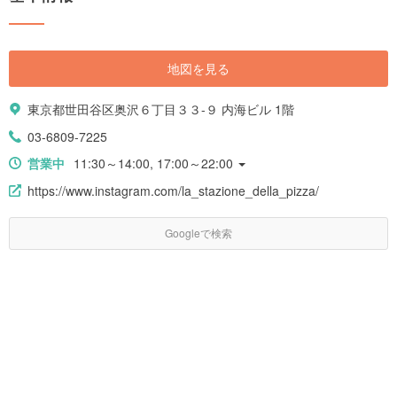
地図を見る
東京都世田谷区奥沢６丁目３３-９ 内海ビル 1階
03-6809-7225
営業中
11:30～14:00, 17:00～22:00
https://www.instagram.com/la_stazione_della_pizza/
Googleで検索