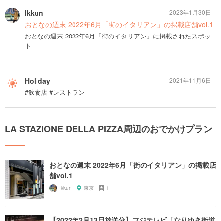
Ikkun
2023年1月30日
おとなの週末 2022年6月「街のイタリアン」の掲載店舗vol.1
おとなの週末 2022年6月「街のイタリアン」に掲載されたスポッ
ト
Holiday
2021年11月6日
#飲食店 #レストラン
LA STAZIONE DELLA PIZZA周辺のおでかけプラン
おとなの週末 2022年6月「街のイタリアン」の掲載店
舗vol.1
Ikkun
東京
1
【2022年2月13日放送分】フジテレビ「なりゆき街道