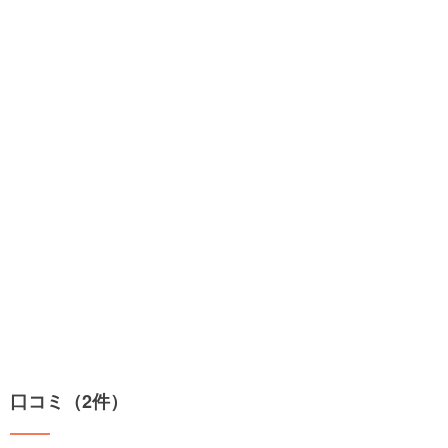
口コミ（2件）