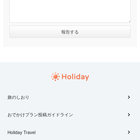
旅のしおり
おでかけプラン投稿ガイドライン
Holiday Travel