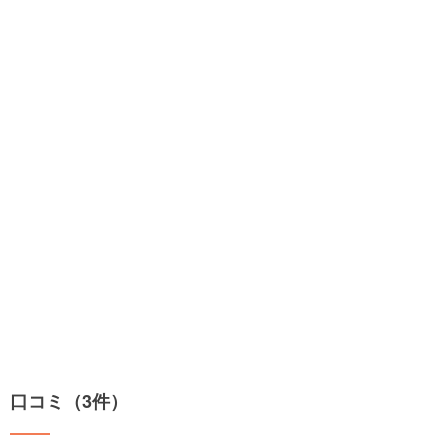
口コミ（3件）