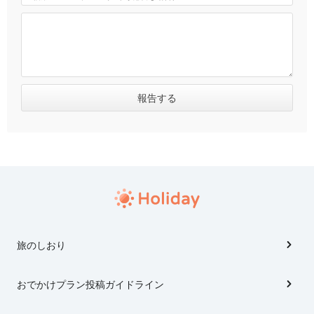
旅のしおり
おでかけプラン投稿ガイドライン