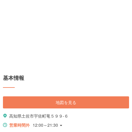
基本情報
地図を見る
高知県土佐市宇佐町竜５９９-６
営業時間外
12:00～21:30