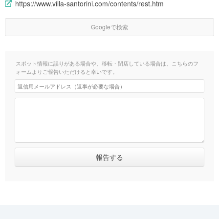
https://www.villa-santorini.com/contents/rest.htm
Googleで検索
スポット情報に誤りがある場合や、移転・閉店している場合は、こちらのフ
ォームよりご報告いただけると幸いです。