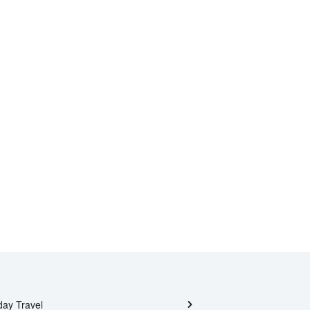
day Travel