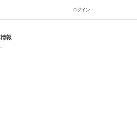
ログイン
本情報