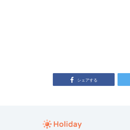
シェアする