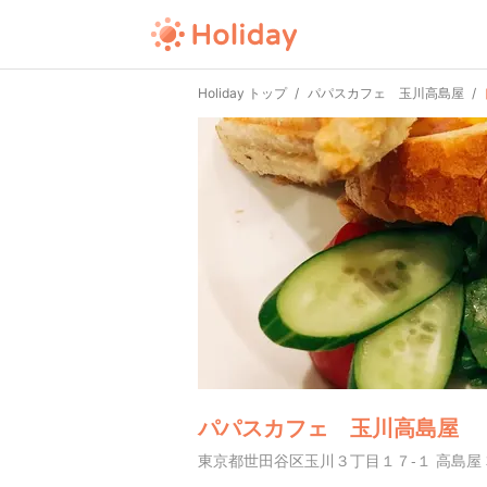
Holiday トップ
パパスカフェ 玉川高島屋
パパスカフェ 玉川高島屋
東京都世田谷区玉川３丁目１７-１ 高島屋 本