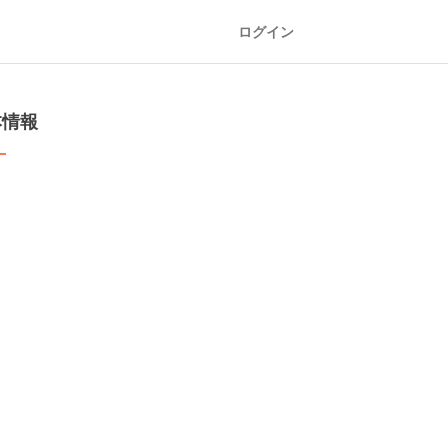
ログイン
本情報