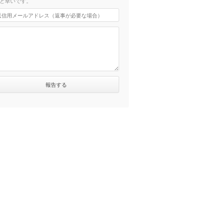
と幸いです。