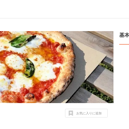
基
お気に入りに追加