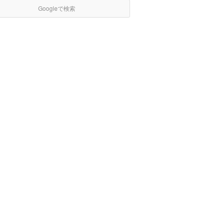
Googleで検索