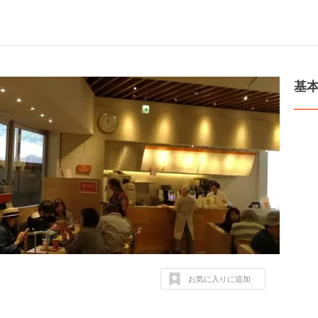
基
お気に入りに追加