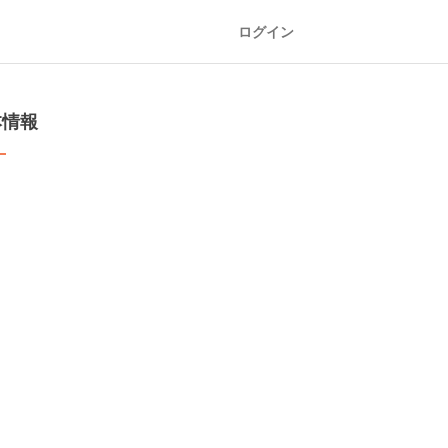
ログイン
本情報