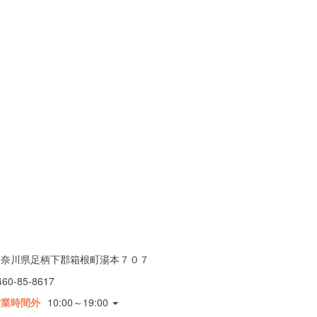
神奈川県足柄下郡箱根町湯本７０７
460-85-8617
営業時間外
10:00～19:00