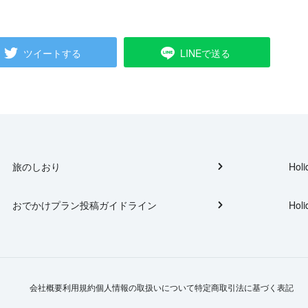
ツイートする
LINEで送る
旅のしおり
Holi
おでかけプラン投稿ガイドライン
Holi
会社概要
利用規約
個人情報の取扱いについて
特定商取引法に基づく表記