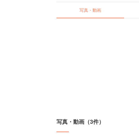
写真・動画
写真・動画（3件）