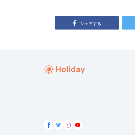
シェアする