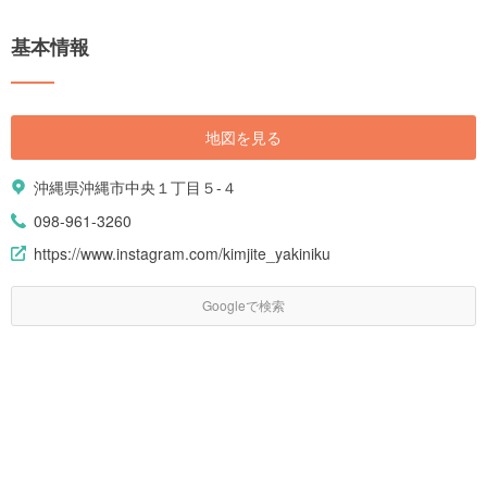
基本情報
地図を見る
沖縄県沖縄市中央１丁目５-４
098-961-3260
https://www.instagram.com/kimjite_yakiniku
Googleで検索