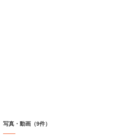
写真・動画（9件）