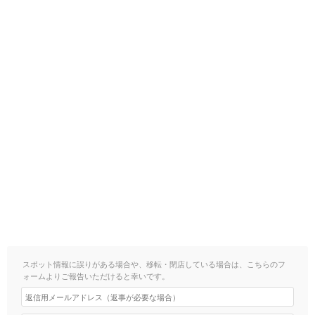
スポット情報に誤りがある場合や、移転・閉店している場合は、こちらのフ
ォームよりご報告いただけると幸いです。