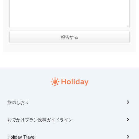
旅のしおり
おでかけプラン投稿ガイドライン
Holiday Travel