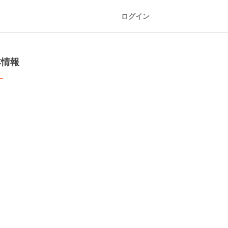
ログイン
本情報