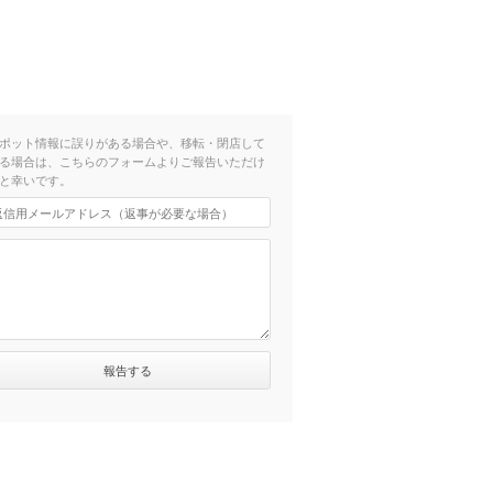
ポット情報に誤りがある場合や、移転・閉店して
る場合は、こちらのフォームよりご報告いただけ
と幸いです。