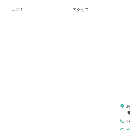
口コミ
アクセス
0