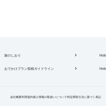
旅のしおり
Holi
おでかけプラン投稿ガイドライン
Holi
会社概要
利用規約
個人情報の取扱いについて
特定商取引法に基づく表記