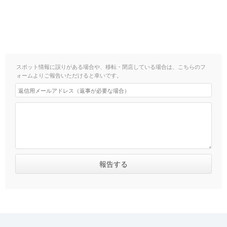
スポット情報に誤りがある場合や、移転・閉店している場合は、こちらのフ
ォームよりご報告いただけると幸いです。