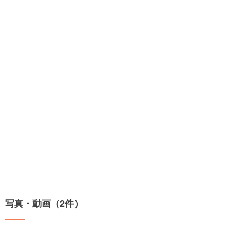
写真・動画（2件）