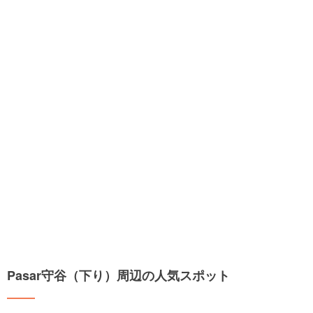
Pasar守谷（下り）周辺の人気スポット