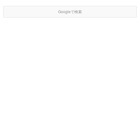
Googleで検索