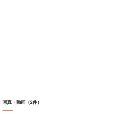
写真・動画（2件）