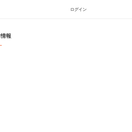
ログイン
本情報