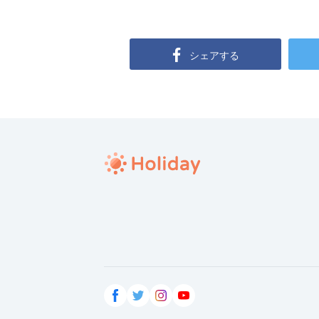
シェアする