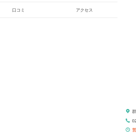
口コミ
アクセス
0