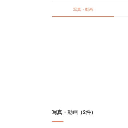
写真・動画
写真・動画（2件）