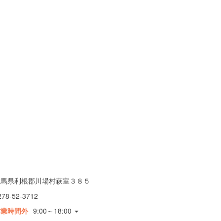
群馬県利根郡川場村萩室３８５
278-52-3712
営業時間外
9:00～18:00