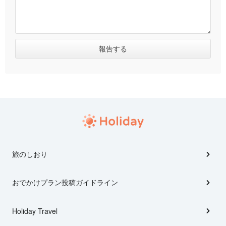
旅のしおり
おでかけプラン投稿ガイドライン
Holiday Travel