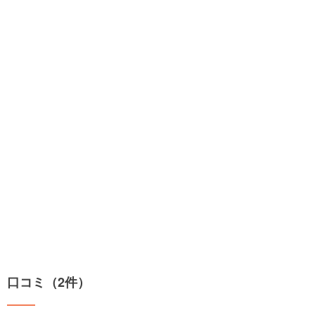
口コミ（2件）