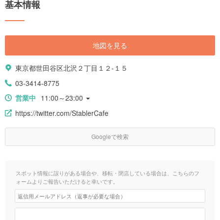
基本情報
地図を見る
東京都世田谷区北沢２丁目１２-１５
03-3414-8775
営業中
11:00～23:00
https://twitter.com/StablerCafe
Googleで検索
スポット情報に誤りがある場合や、移転・閉店している場合は、こちらのフ
ォームよりご報告いただけると幸いです。