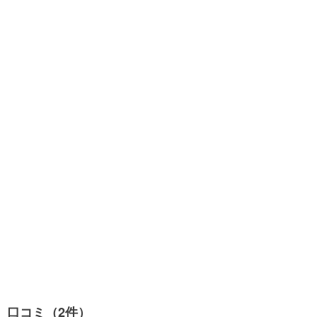
口コミ（2件）