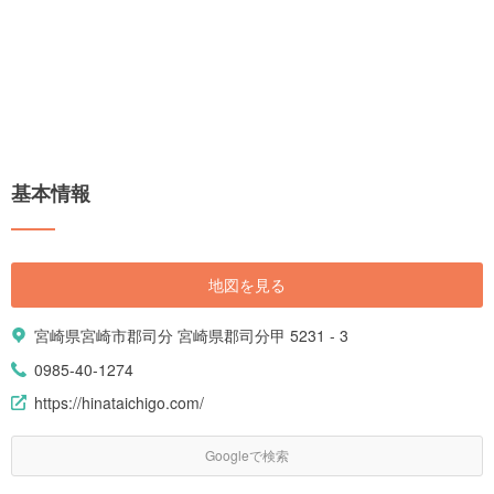
基本情報
地図を見る
宮崎県宮崎市郡司分 宮崎県郡司分甲 5231 - 3
0985-40-1274
https://hinataichigo.com/
Googleで検索