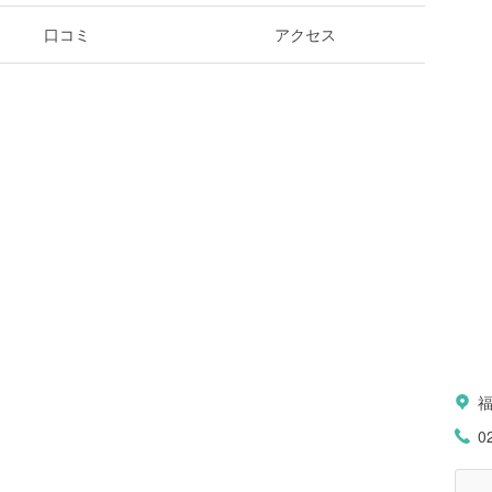
口コミ
アクセス
0