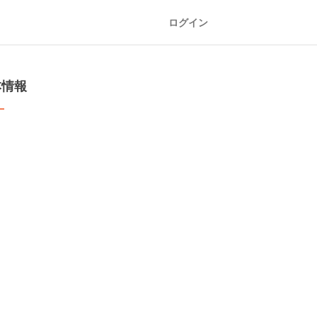
ログイン
本情報