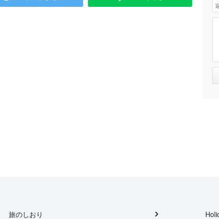
旅のしおり
Holi