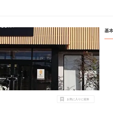
基
お気に入りに追加