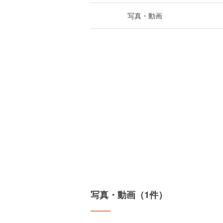
写真・動画
写真・動画（1件）