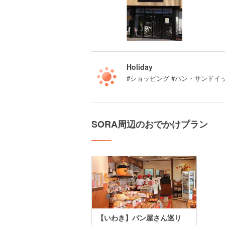
Holiday
#ショッピング #パン・サンドイ
SORA周辺のおでかけプラン
【いわき】パン屋さん巡り