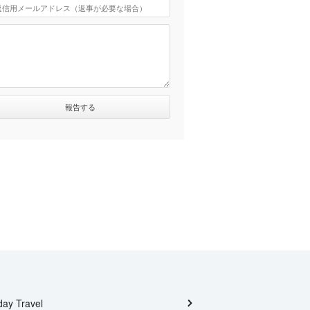
day Travel