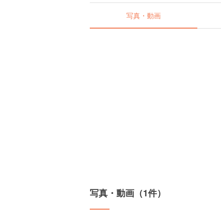
写真・動画
写真・動画（1件）