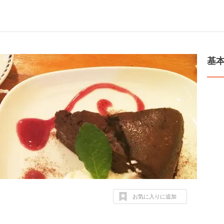
基
お気に入りに追加