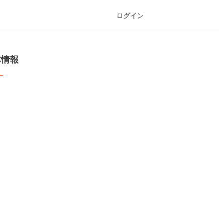
ログイン
本情報