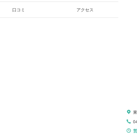
口コミ
アクセス
0