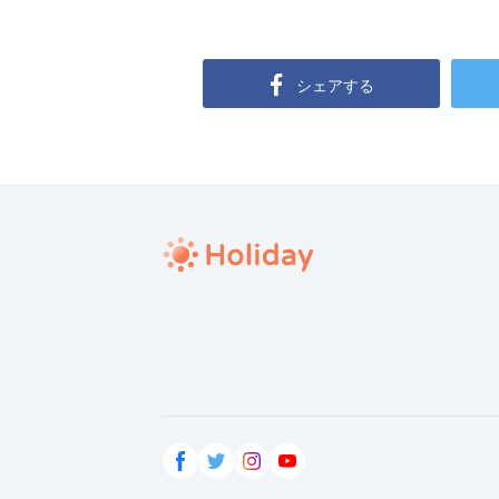
シェアする