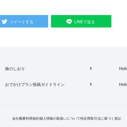
ツイートする
LINEで送る
旅のしおり
Holi
おでかけプラン投稿ガイドライン
Holi
会社概要
利用規約
個人情報の取扱いについて
特定商取引法に基づく表記