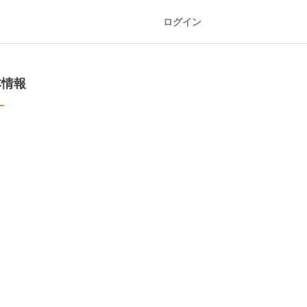
ログイン
本情報