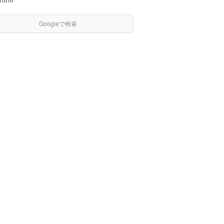
Googleで検索