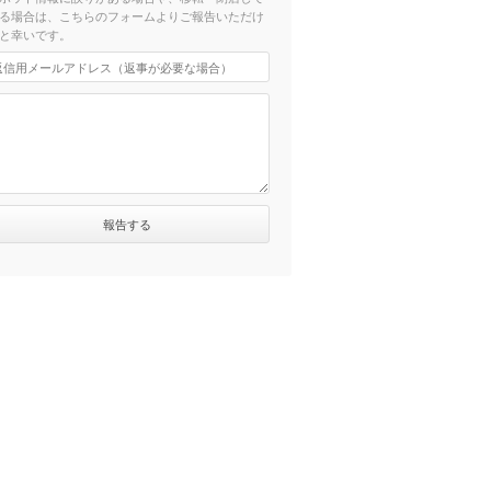
る場合は、こちらのフォームよりご報告いただけ
と幸いです。