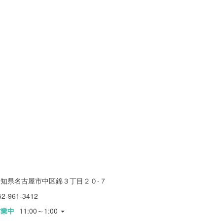
愛知県名古屋市中区錦３丁目２０-７
52-961-3412
営業中
11:00～1:00