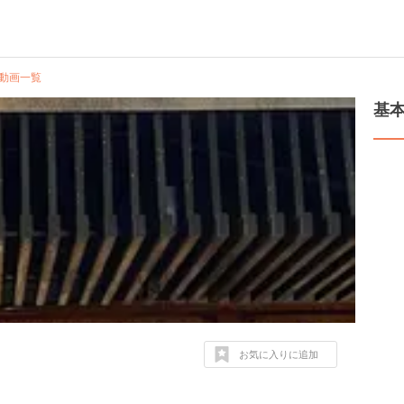
動画一覧
基
お気に入りに追加