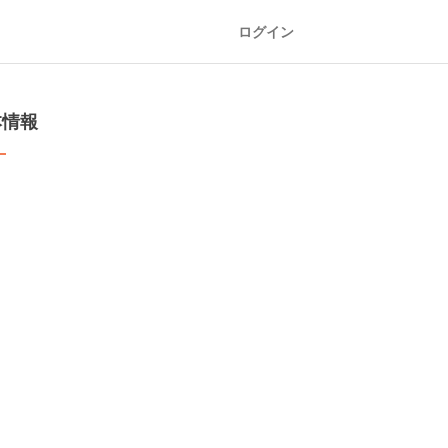
ログイン
本情報