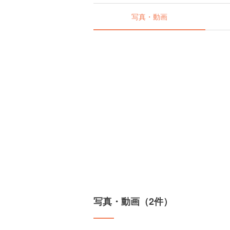
写真・動画
写真・動画（2件）