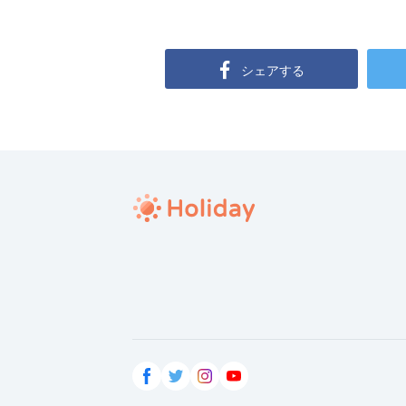
シェアする