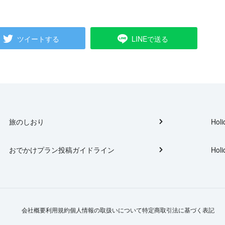
ツイートする
LINEで送る
旅のしおり
Holi
おでかけプラン投稿ガイドライン
Holi
会社概要
利用規約
個人情報の取扱いについて
特定商取引法に基づく表記