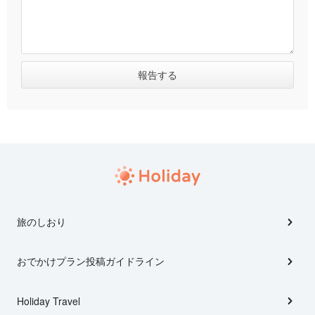
旅のしおり
おでかけプラン投稿ガイドライン
Holiday Travel