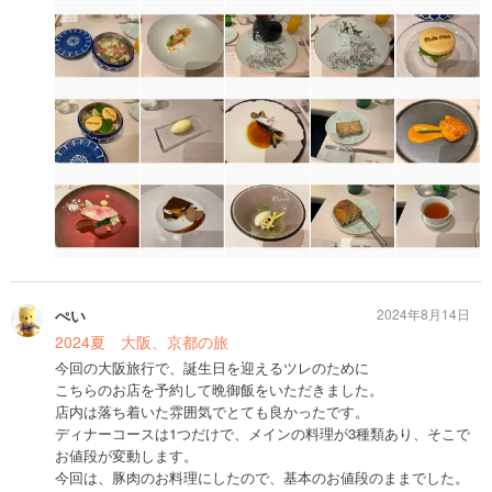
ぺい
2024年8月14日
2024夏 大阪、京都の旅
今回の大阪旅行で、誕生日を迎えるツレのために
こちらのお店を予約して晩御飯をいただきました。
店内は落ち着いた雰囲気でとても良かったです。
ディナーコースは1つだけで、メインの料理が3種類あり、そこで
お値段が変動します。
今回は、豚肉のお料理にしたので、基本のお値段のままでした。