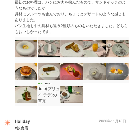
最初のお料理は、パンにお肉を挟んだもので、サンドイッチのよ
うなものでしたが
具材にフルーツも含んでおり、ちょっとデザートのような感じも
ありました。
パン生地も中の具材も違う2種類のものをいただきました。どちら
もおいしかったです。
Holiday
2020年11月18日
#飲食店