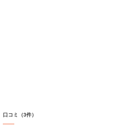
口コミ（3件）