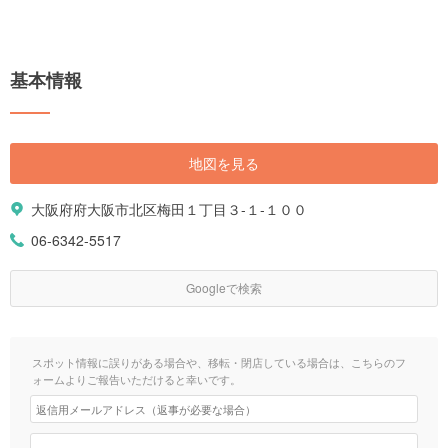
基本情報
地図を見る
大阪府府大阪市北区梅田１丁目３-１-１００
06-6342-5517
Googleで検索
スポット情報に誤りがある場合や、移転・閉店している場合は、こちらのフ
ォームよりご報告いただけると幸いです。