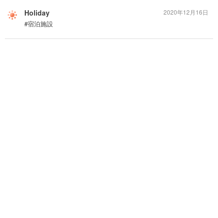
Holiday
2020年12月16日
#宿泊施設