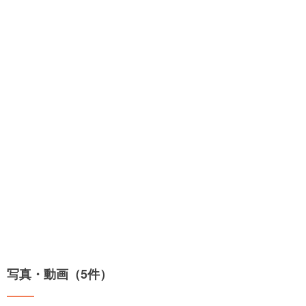
写真・動画（5件）