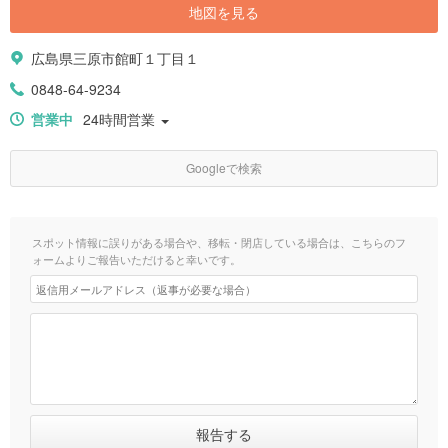
地図を見る
広島県三原市館町１丁目１
0848-64-9234
営業中
24時間営業
Googleで検索
スポット情報に誤りがある場合や、移転・閉店している場合は、こちらのフ
ォームよりご報告いただけると幸いです。