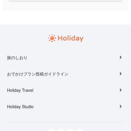
旅のしおり
おでかけプラン投稿ガイドライン
Holiday Travel
Holiday Studio