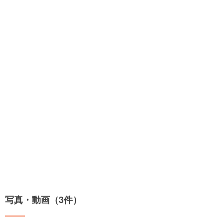
写真・動画（3件）