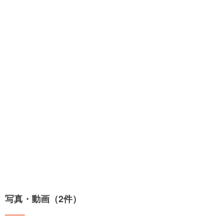
写真・動画（2件）