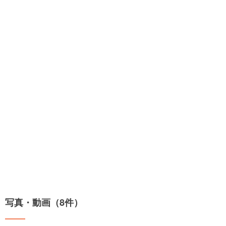
写真・動画（8件）