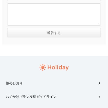
旅のしおり
おでかけプラン投稿ガイドライン