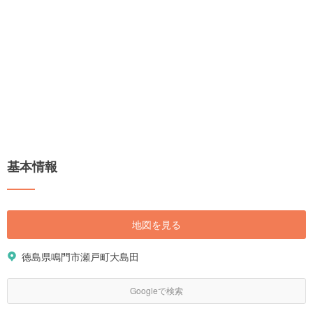
基本情報
地図を見る
徳島県鳴門市瀬戸町大島田
Googleで検索