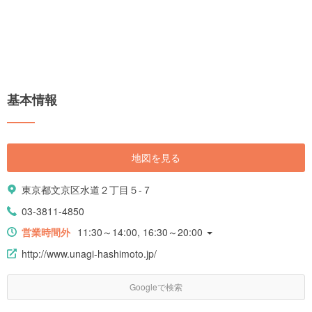
基本情報
地図を見る
東京都文京区水道２丁目５-７
03-3811-4850
営業時間外
11:30～14:00, 16:30～20:00
http://www.unagi-hashimoto.jp/
Googleで検索