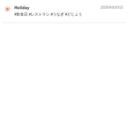
Holiday
2026年8月5日
#飲食店 #レストラン #うなぎ #どじょう