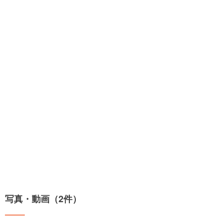
写真・動画（2件）