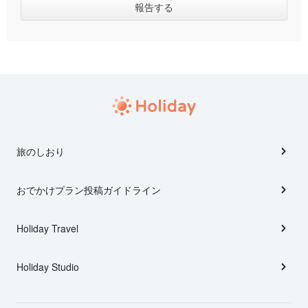
旅のしおり
おでかけプラン投稿ガイドライン
Holiday Travel
Holiday Studio