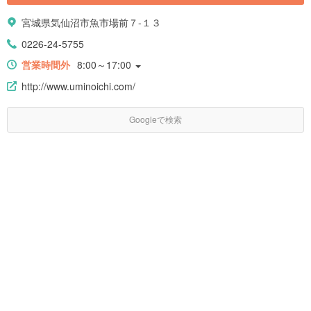
宮城県気仙沼市魚市場前７-１３
0226-24-5755
営業時間外
8:00～17:00
http://www.uminoichi.com/
Googleで検索