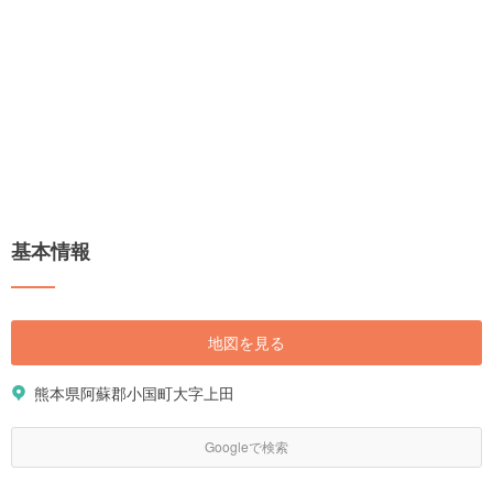
基本情報
地図を見る
熊本県阿蘇郡小国町大字上田
Googleで検索