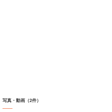
写真・動画（2件）