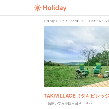
Holiday トップ
TAKIVILLAGE（タキビレッジ
TAKIVILLAGE（タキビレッ
千葉県いすみ市国府台４５９-２