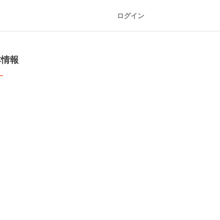
ログイン
本情報