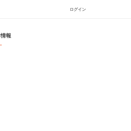
ログイン
本情報