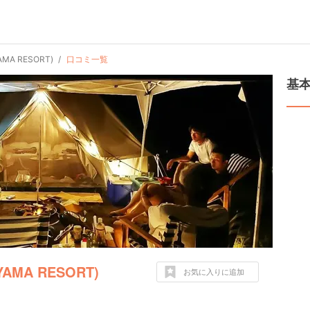
MA RESORT)
口コミ一覧
基
AMA RESORT)
お気に入りに追加