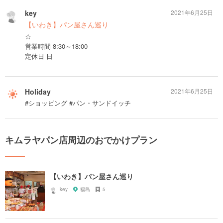
key
2021年6月25日
【いわき】パン屋さん巡り
☆
営業時間 8:30～18:00
定休日 日
Holiday
2021年6月25日
#ショッピング #パン・サンドイッチ
キムラヤパン店周辺のおでかけプラン
【いわき】パン屋さん巡り
key
福島
5