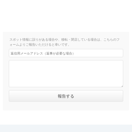
スポット情報に誤りがある場合や、移転・閉店している場合は、こちらのフ
ォームよりご報告いただけると幸いです。