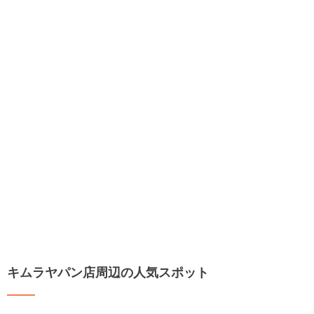
キムラヤパン店周辺の人気スポット