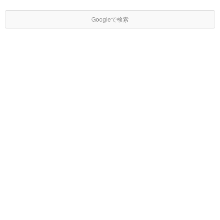
Googleで検索