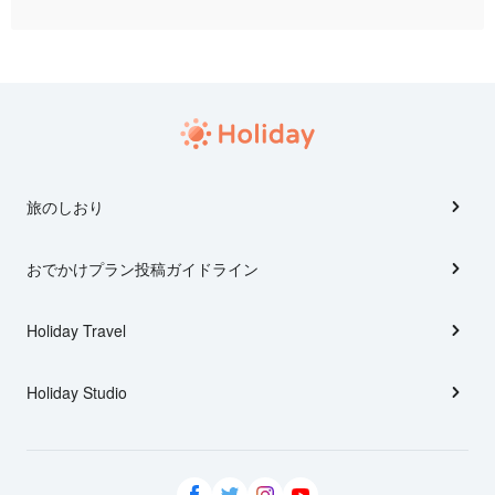
旅のしおり
おでかけプラン投稿ガイドライン
Holiday Travel
Holiday Studio