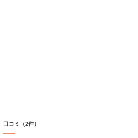
口コミ（2件）