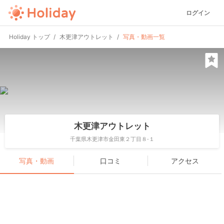
ログイン
Holiday トップ
木更津アウトレット
写真・動画一覧
木更津アウトレット
千葉県木更津市金田東２丁目８-１
写真・動画
口コミ
アクセス