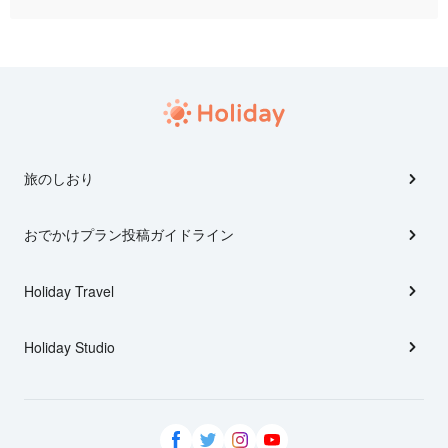
旅のしおり
おでかけプラン投稿ガイドライン
Holiday Travel
Holiday Studio