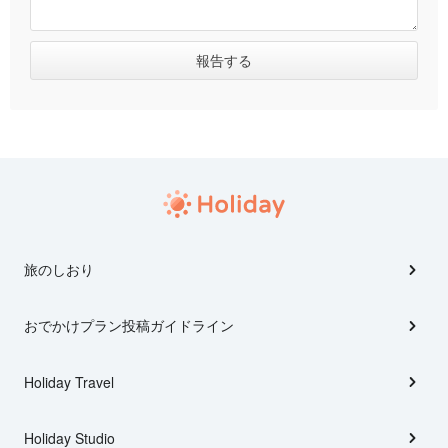
旅のしおり
おでかけプラン投稿ガイドライン
Holiday Travel
Holiday Studio