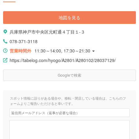
地図を見る
兵庫県神戸市中央区元町通４丁目１-３
078-371-3118
営業時間外
11:30～14:00, 17:30～21:30
https://tabelog.com/hyogo/A2801/A280102/28037129/
Googleで検索
スポット情報に誤りがある場合や、移転・閉店している場合は、こちらのフ
ォームよりご報告いただけると幸いです。