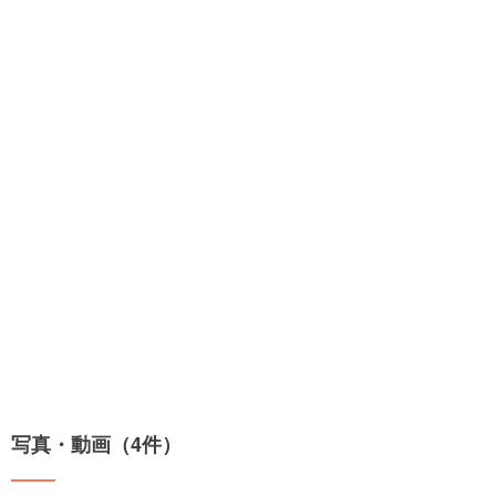
写真・動画（4件）