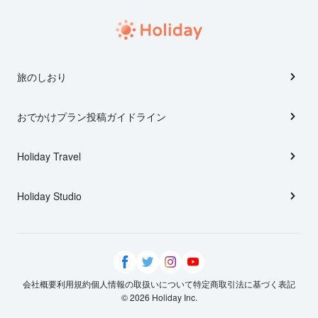
旅のしおり
おでかけプラン投稿ガイドライン
Holiday Travel
Holiday Studio
会社概要
利用規約
個人情報の取扱いについて
特定商取引法に基づく表記
© 2026 Holiday Inc.