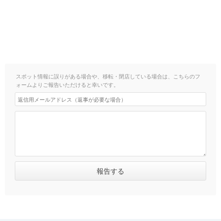
スポット情報に誤りがある場合や、移転・閉店している場合は、こちらのフ
ォームよりご報告いただけると幸いです。