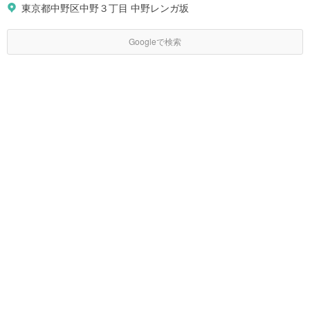
東京都中野区中野３丁目 中野レンガ坂
Googleで検索