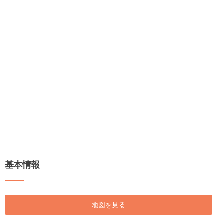
基本情報
地図を見る