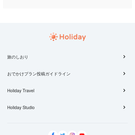
旅のしおり
おでかけプラン投稿ガイドライン
Holiday Travel
Holiday Studio