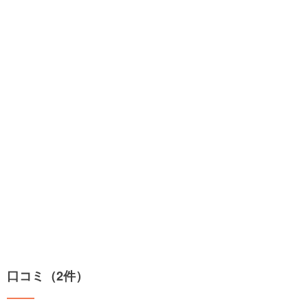
口コミ（2件）