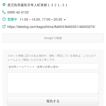
鹿児島県霧島市隼人町東郷１３２１-３１
0995-42-0133
営業中
11:00～14:20, 17:00～20:20
https://tabelog.com/kagoshima/A4603/A460301/46003270/
Googleで検索
スポット情報に誤りがある場合や、移転・閉店している場合は、こちらのフ
ォームよりご報告いただけると幸いです。